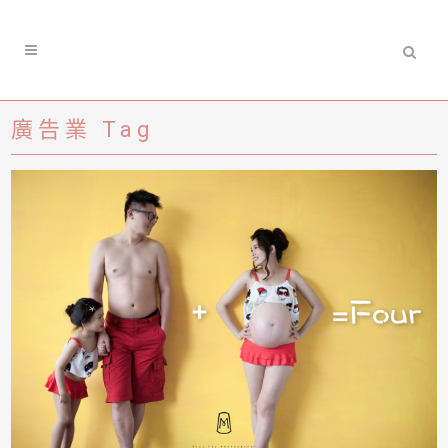
廣告業 Tag