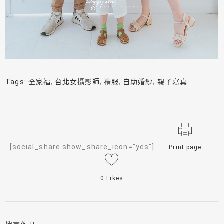
Tags:
全家福
,
台北女攝影師
,
禮服
,
自助婚紗
,
親子寫真
[social_share show_share_icon="yes"]
Print page
0
Likes