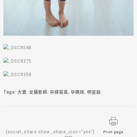
Tags:
大寶
,
女攝影師
,
孕婦寫真
,
孕媽咪
,
明星臉
[social_share show_share_icon="yes"]
Print page