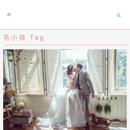
毛小孩 Tag